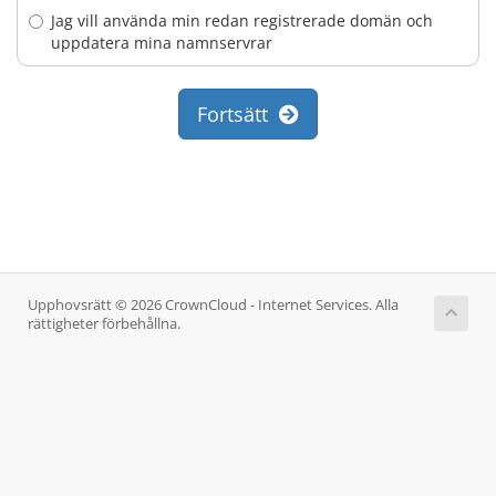
Jag vill använda min redan registrerade domän och
uppdatera mina namnservrar
Fortsätt
Upphovsrätt © 2026 CrownCloud - Internet Services. Alla
rättigheter förbehållna.