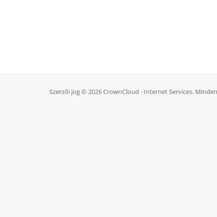
Szerzői jog © 2026 CrownCloud - Internet Services. Minden