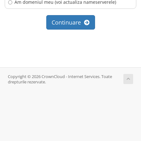
Am domeniul meu (voi actualiza nameserverele)
Continuare
Copyright © 2026 CrownCloud - Internet Services. Toate
drepturile rezervate.