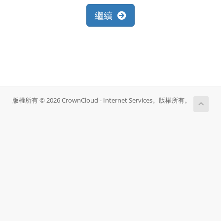
繼續
版權所有 © 2026 CrownCloud - Internet Services。版權所有。