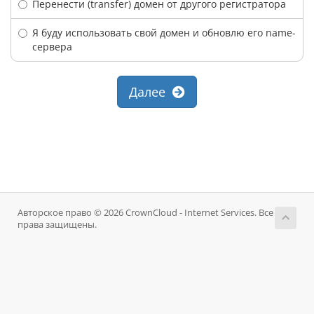
Перенести (transfer) домен от другого регистратора
Я буду использовать свой домен и обновлю его name-
сервера
Далее
Авторское право © 2026 CrownCloud - Internet Services. Все
права защищены.