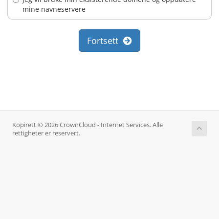
mine navneservere
Fortsett
Kopirett © 2026 CrownCloud - Internet Services. Alle
rettigheter er reservert.