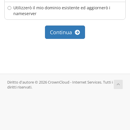
Utilizzerò il mio dominio esistente ed aggiornerò i
nameserver
Continua
Diritto d'autore © 2026 CrownCloud - Internet Services. Tutti i
diritti riservati.