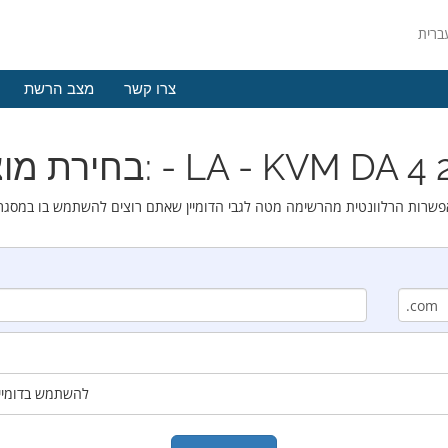
צרו קשר
מצב הרשת
וצרים: - LA - KVM DA 4 2023
להשתמש בדומיין