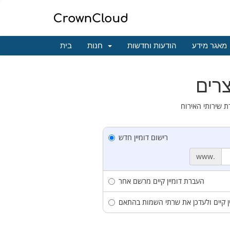
מאגר מידע
הודעות וחדשות
חנות
בית
רישום דומיין חדש
www.
העברת דומיין קיים מרשם אחר
 קיים ולעדכן את שרתי השמות בהתאם