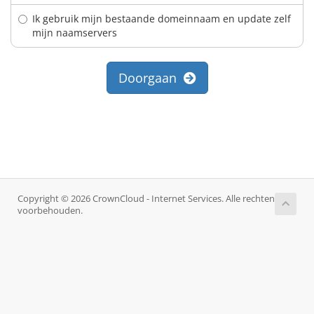
Ik gebruik mijn bestaande domeinnaam en update zelf
mijn naamservers
Doorgaan
Copyright © 2026 CrownCloud - Internet Services. Alle rechten
voorbehouden.