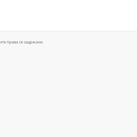
Сите права се задржани.