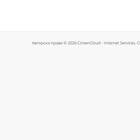
Авторски права © 2026 CrownCloud - Internet Services. 