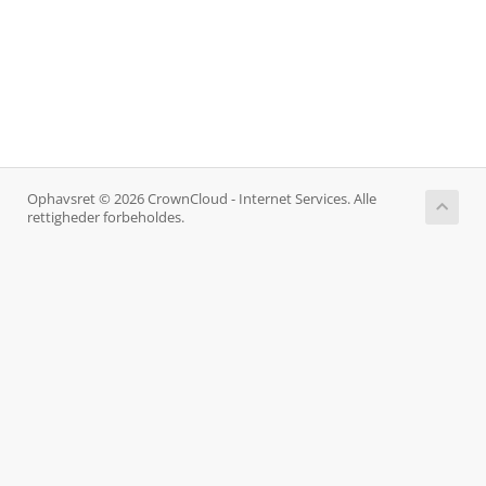
Ophavsret © 2026 CrownCloud - Internet Services. Alle
rettigheder forbeholdes.