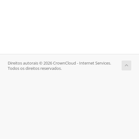
Direitos autorais © 2026 CrownCloud - Internet Services.
Todos os direitos reservados.