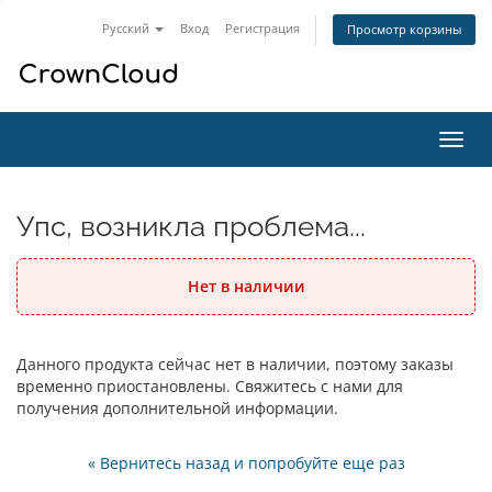
Русский
Вход
Регистрация
Просмотр корзины
Пере
нави
Упс, возникла проблема...
Нет в наличии
Данного продукта сейчас нет в наличии, поэтому заказы
временно приостановлены. Свяжитесь с нами для
получения дополнительной информации.
« Вернитесь назад и попробуйте еще раз