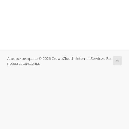
Авторское право © 2026 CrownCloud - Internet Services. Все
права защищены.