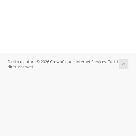
Diritto d'autore © 2026 CrownCloud - Internet Services. Tutti i
diritti riservati.