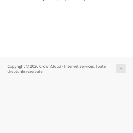
Copyright © 2026 CrownCloud - Internet Services. Toate
drepturile rezervate.