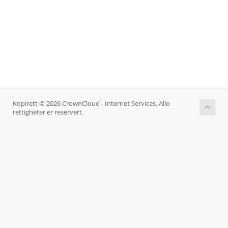
Kopirett © 2026 CrownCloud - Internet Services. Alle
rettigheter er reservert.