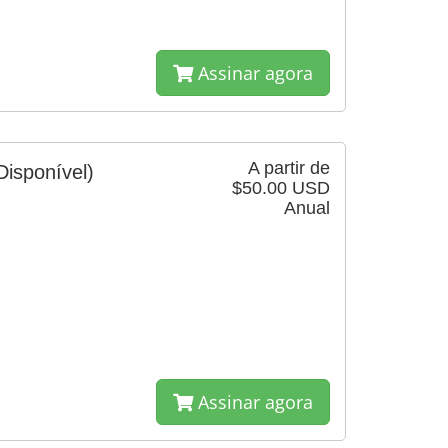
Assinar agora
A partir de
Disponível)
$50.00 USD
Anual
Assinar agora