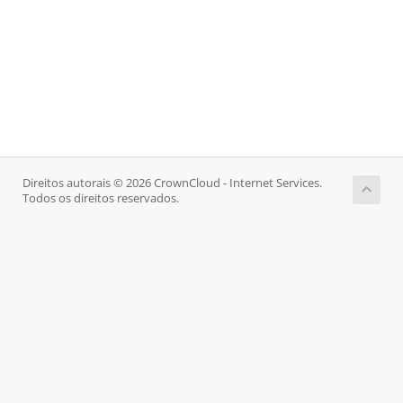
Direitos autorais © 2026 CrownCloud - Internet Services.
Todos os direitos reservados.