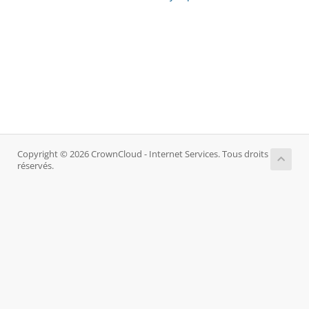
Copyright © 2026 CrownCloud - Internet Services. Tous droits
réservés.