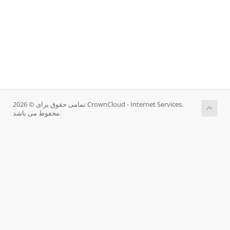
تمامی حقوق برای © 2026 CrownCloud - Internet Services.
محفوط می باشد.