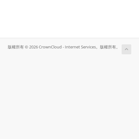
版權所有 © 2026 CrownCloud - Internet Services。版權所有。