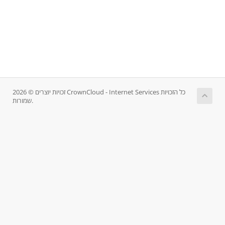
זכויות יוצרים © 2026 CrownCloud - Internet Services כל הזכויות
שמורות.