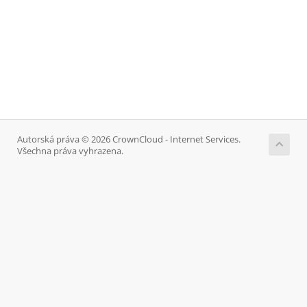
Autorská práva © 2026 CrownCloud - Internet Services.
Všechna práva vyhrazena.