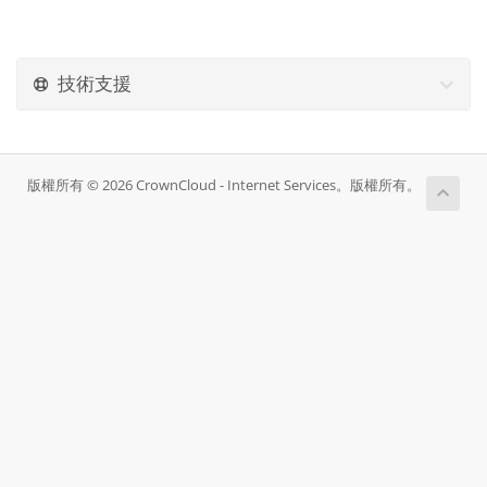
技術支援
版權所有 © 2026 CrownCloud - Internet Services。版權所有。