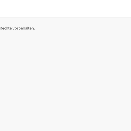
 Rechte vorbehalten.