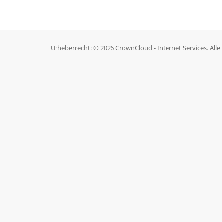
Urheberrecht: © 2026 CrownCloud - Internet Services. Alle