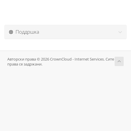
Поддршка
Авторски права © 2026 CrownCloud - Internet Services. Сите
права се задржани.