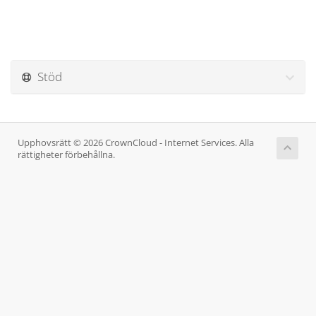
Stöd
Upphovsrätt © 2026 CrownCloud - Internet Services. Alla
rättigheter förbehållna.