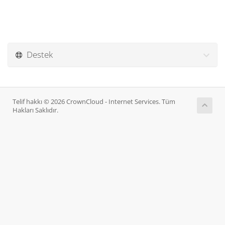
Destek
Telif hakkı © 2026 CrownCloud - Internet Services. Tüm
Hakları Saklıdır.