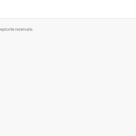
epturile rezervate.