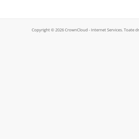
Copyright © 2026 CrownCloud - Internet Services. Toate dr