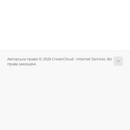
Авторське право © 2026 CrownCloud - Internet Services. Всі
права захищені.