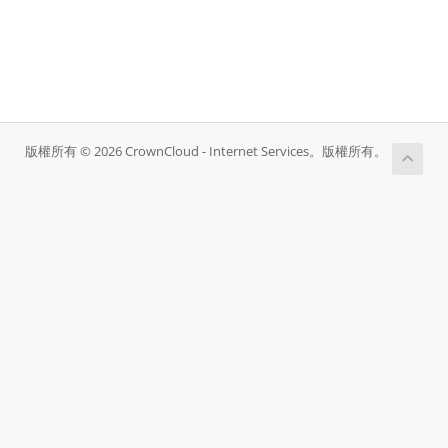
版權所有 © 2026 CrownCloud - Internet Services。版權所有。