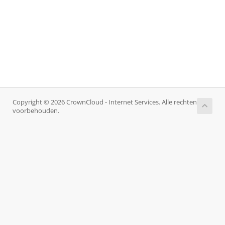
Copyright © 2026 CrownCloud - Internet Services. Alle rechten
voorbehouden.