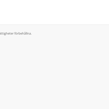
ttigheter förbehållna.