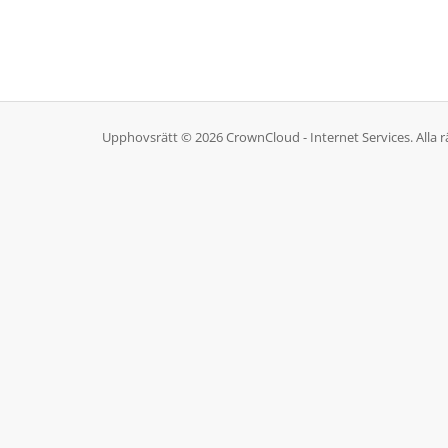
Upphovsrätt © 2026 CrownCloud - Internet Services. Alla rä