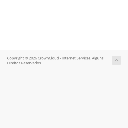
Copyright © 2026 CrownCloud - Internet Services. Alguns
Direitos Reservados.