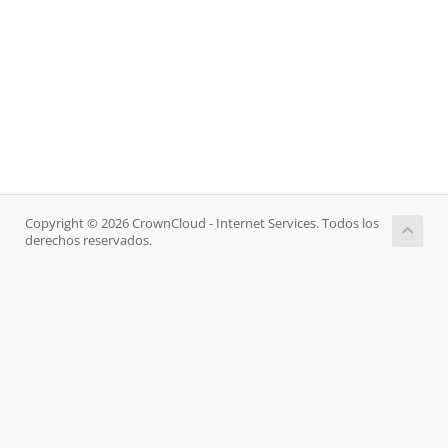
Copyright © 2026 CrownCloud - Internet Services. Todos los
derechos reservados.