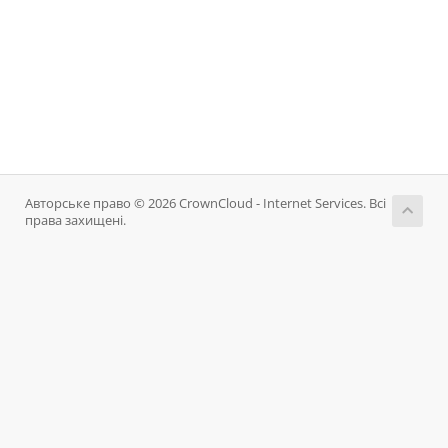
Авторське право © 2026 CrownCloud - Internet Services. Всі
права захищені.