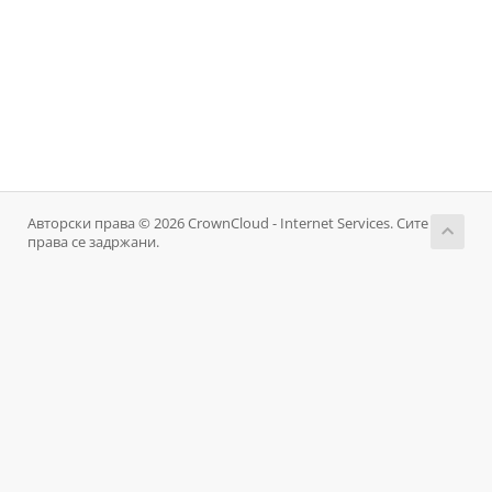
Авторски права © 2026 CrownCloud - Internet Services. Сите
права се задржани.