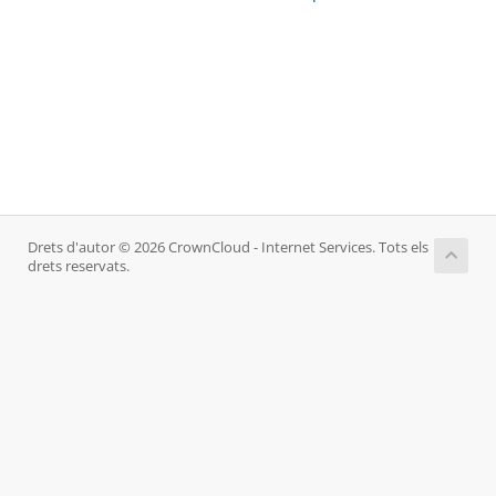
Drets d'autor © 2026 CrownCloud - Internet Services. Tots els
drets reservats.