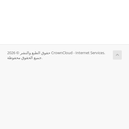
حقوق الطبع والنشر © 2026 CrownCloud - Internet Services.
جميع الحقوق محفوظة.