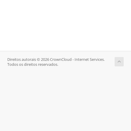
Direitos autorais © 2026 CrownCloud - Internet Services.
Todos os direitos reservados.