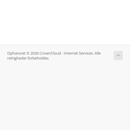
Ophavsret © 2026 CrownCloud - Internet Services. Alle
rettigheder forbeholdes.