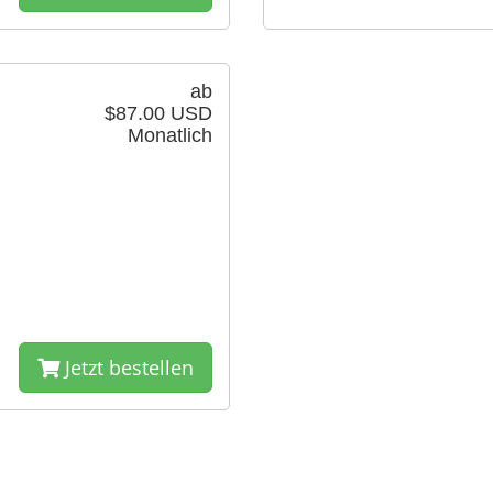
ab
$87.00 USD
Monatlich
Jetzt bestellen