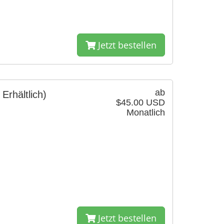
Jetzt bestellen
ab
 Erhältlich)
$45.00 USD
Monatlich
Jetzt bestellen