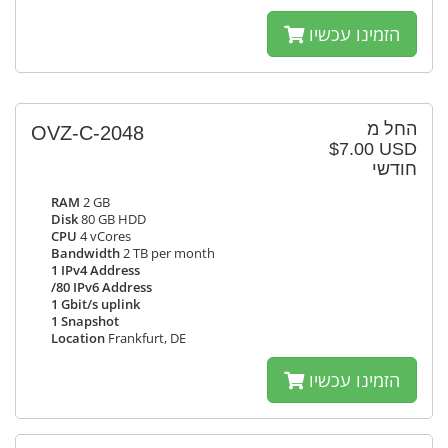
הזמינו עכשיו
החל מ
OVZ-C-2048
$7.00 USD
חודשי
RAM
2 GB
Disk
80 GB HDD
CPU
4 vCores
Bandwidth
2 TB per month
1 IPv4 Address
/80 IPv6 Address
1 Gbit/s uplink
1 Snapshot
Location
Frankfurt, DE
הזמינו עכשיו