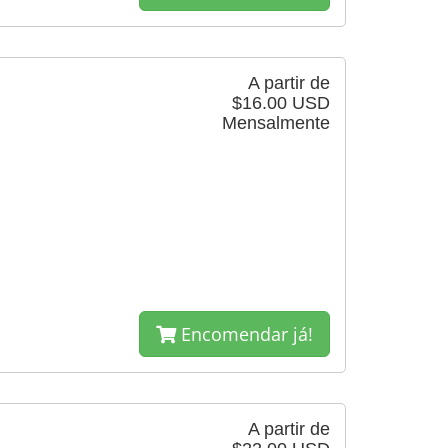
A partir de
$16.00 USD
Mensalmente
Encomendar já!
A partir de