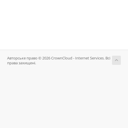
Авторське право © 2026 CrownCloud - Internet Services. Всі
права захищені.