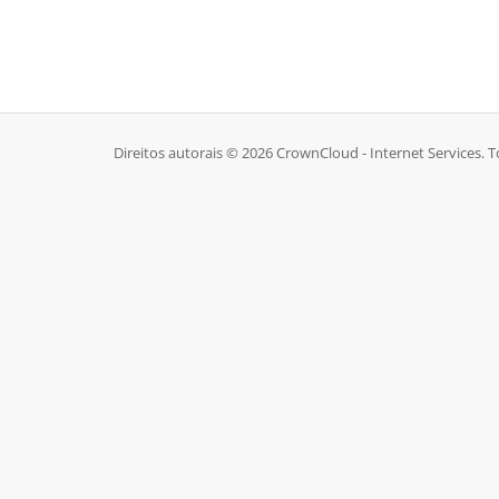
Direitos autorais © 2026 CrownCloud - Internet Services. T