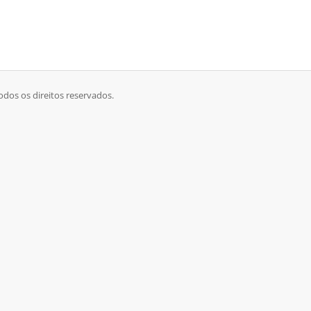
odos os direitos reservados.