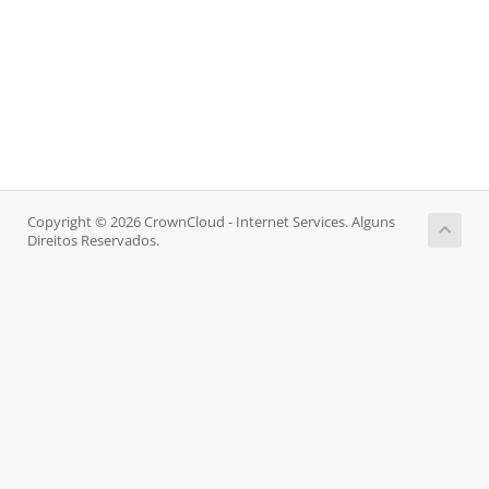
Copyright © 2026 CrownCloud - Internet Services. Alguns
Direitos Reservados.