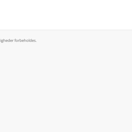
tigheder forbeholdes.