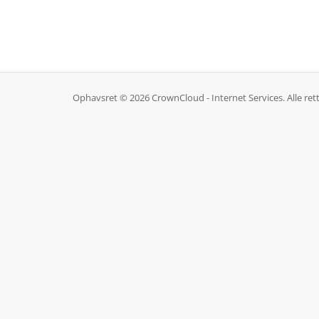
Ophavsret © 2026 CrownCloud - Internet Services. Alle ret