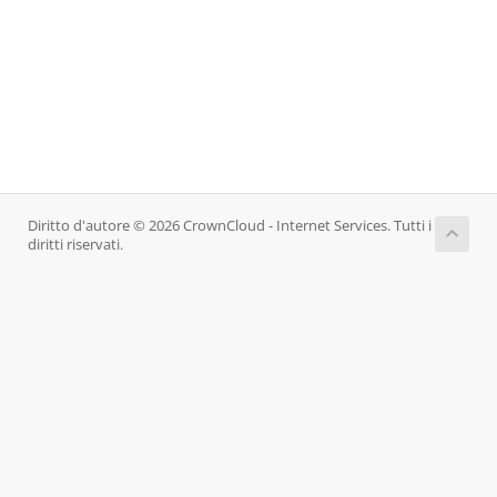
Diritto d'autore © 2026 CrownCloud - Internet Services. Tutti i
diritti riservati.