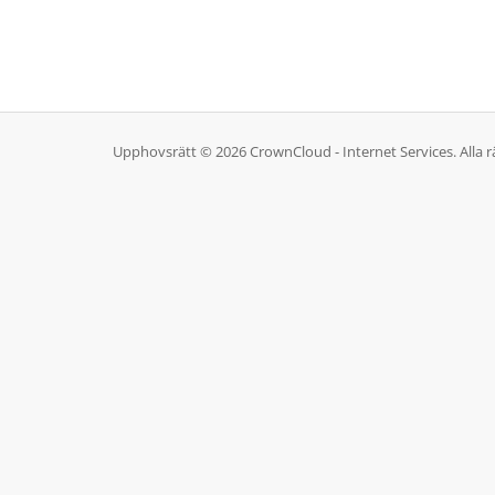
Upphovsrätt © 2026 CrownCloud - Internet Services. Alla rä