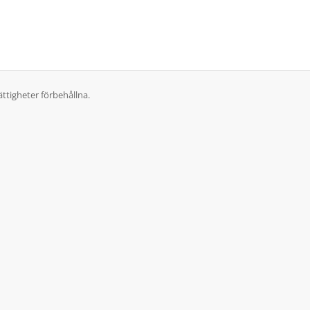
ttigheter förbehållna.